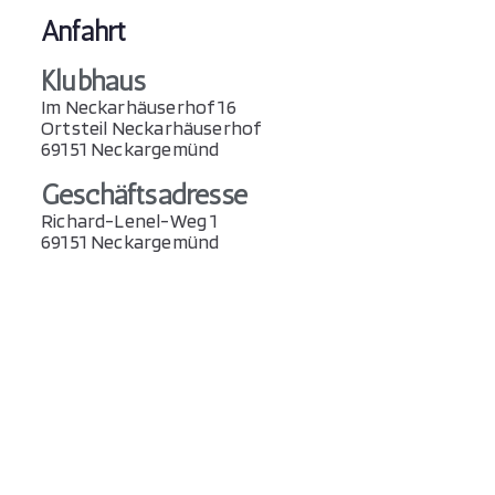
Anfahrt
Klubhaus
Im Neckarhäuserhof 16
Ortsteil Neckarhäuserhof
69151 Neckargemünd
Geschäftsadresse
Richard-Lenel-Weg 1
69151 Neckargemünd