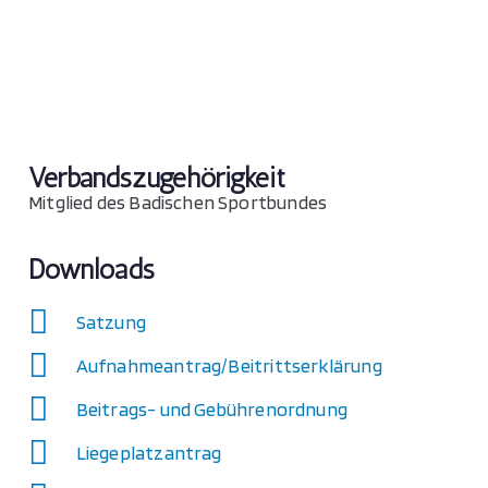
Verbandszugehörigkeit
Mitglied des Badischen Sportbundes
Downloads
Satzung
Aufnahmeantrag/Beitrittserklärung
Beitrags- und Gebührenordnung
Liegeplatzantrag