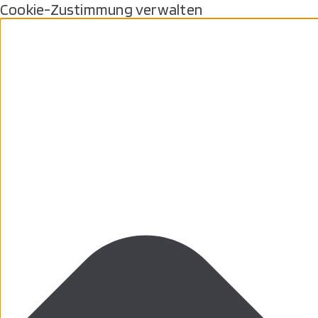
Cookie-Zustimmung verwalten