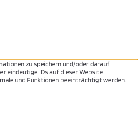
rmationen zu speichern und/oder darauf
er eindeutige IDs auf dieser Website
kmale und Funktionen beeinträchtigt werden.