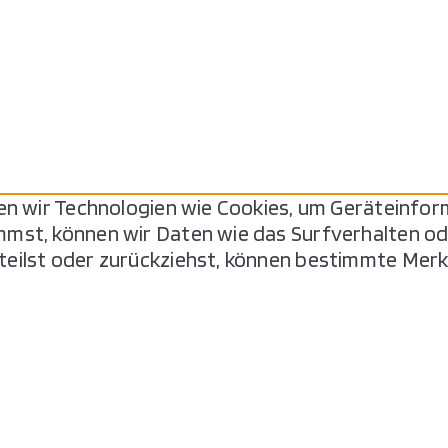
den wir Technologien wie Cookies, um Geräteinfo
mmst, können wir Daten wie das Surfverhalten od
teilst oder zurückziehst, können bestimmte Mer