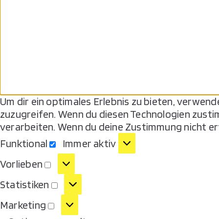
Um dir ein optimales Erlebnis zu bieten, verwen
zuzugreifen. Wenn du diesen Technologien zusti
verarbeiten. Wenn du deine Zustimmung nicht er
Funktional
Immer aktiv
Vorlieben
Statistiken
Marketing