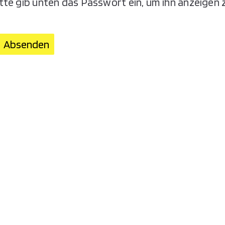
itte gib unten das Passwort ein, um ihn anzeigen 